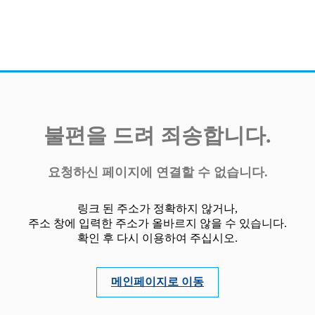
불편을 드려 죄송합니다.
요청하신 페이지에 연결할 수 없습니다.
링크 된 주소가 정확하지 않거나,
주소 창에 입력한 주소가 올바르지 않을 수 있습니다.
확인 후 다시 이용하여 주십시오.
메인페이지로 이동