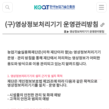
(구)영상정보처리기기 운영관리방침
홈 ▶ 영상정보처리기기 운영관리방침
농업기술실용화재단은(이하 재단이라 함)는 영상정보처리기기
운영ㆍ관리 방침을 통해 재단에서 처리하는 영상정보가 어떠한
용도와 방식으로 이용 관리되고 있는지 알려드립니다.
1. 영상정보처리기기의 설치 근거 및 설치 목적
재단은 개인정보보호법 제25조에 따라 다음과 같은 목적으로
영상정보처리기기를 설치ㆍ운영 합니다.
- 시설물의 안전한 관리 및 화재 예방
- 고객의 안전과 범죄의 예방