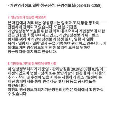
- 개인영상정보 열람 청구신청 : 운영정보실(063-919-1258)
7. 영상정보의 안전성 확보조치
본 재단에서 처리하는 영상정보는 암호화 조치 등을 통하여
안전하게 관리되고 있습니다. 또한 본 기관은
개인영상정보보호를 위한 관리적 대책으로서 개인정보에 대한
접근 권한을 차등부여하고 있고, 개인영상정보의 위ㆍ변조
방지를 위하여 개인영상정보의 생성 일시, 열람 시 열람
목적ㆍ열람자ㆍ열람 일시 등을 기록하여 관리하고 있습니다. 이
외에도 개인영상정보의 안전한 물리적 보관을 위하여
잠금장치를 설치하고 있습니다.
8. 개인정보 처리방침 변경에 관한 사항
이 영상정보처리기기 운영ㆍ관리방침은 2019년 07월 01일에
제정되었으며 법령ㆍ정책 또는 보안기술의 변경에 따라 내용의
추가ㆍ삭제 및 수정이 있을 시에는 시행하기 최소 7일전에 본
재단 홈페이지를 통해 변경사유 및 내용 등을 공지하도록
하겠습니다.
이전의 영상정보처리기기운영관리방침은 아래에서 확인하실
수 있습니다.