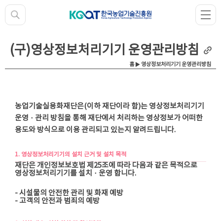
(구)영상정보처리기기 운영관리방침
홈 ▶ 영상정보처리기기 운영관리방침
농업기술실용화재단은(이하 재단이라 함)는 영상정보처리기기
운영ㆍ관리 방침을 통해 재단에서 처리하는 영상정보가 어떠한
용도와 방식으로 이용 관리되고 있는지 알려드립니다.
1. 영상정보처리기기의 설치 근거 및 설치 목적
재단은 개인정보보호법 제25조에 따라 다음과 같은 목적으로
영상정보처리기기를 설치ㆍ운영 합니다.
- 시설물의 안전한 관리 및 화재 예방
- 고객의 안전과 범죄의 예방