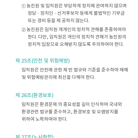
① 농진원 및 임직원은 부당하게 정치에 관여하지 않으며
정당ㆍ정치인ㆍ선거후보자 등에게 불법적인 기부금
또는 경비 등을 제 공하지 않는다.
② 농진원은 임직원 개개인의 정치적 견해를 존중하여야
한다. 다만, 임직원은 개인의 정치적 견해가 농진원의
정치적 입장으로 오해받지 않도록 주의하여야 한다.
제 25조(안전 및 위험예방)
임직원은 안전에 관한 제 반 법규와 기준을 준수하여 재해
및 위험예방관리에 최선을 다해야 한다.
제 26조(환경보호)
임직원은 환경문제 의 중요성을 깊이 인식하여 국내외
환경관련 법규를 준수하고, 환경보호 및 오염방지를
위하여 노력하여야 한다.
제 27조(노사화합)