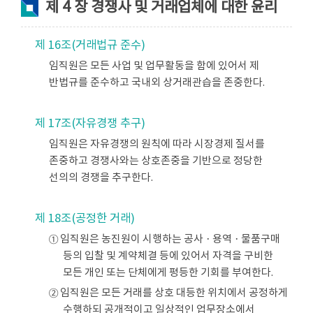
제 4 장 경쟁사 및 거래업체에 대한 윤리
제 16조(거래법규 준수)
임직원은 모든 사업 및 업무활동을 함에 있어서 제
반법규를 준수하고 국내외 상거래관습을 존중한다.
제 17조(자유경쟁 추구)
임직원은 자유경쟁의 원칙에 따라 시장경제 질서를
존중하고 경쟁사와는 상호존중을 기반으로 정당한
선의의 경쟁을 추구한다.
제 18조(공정한 거래)
① 임직원은 농진원이 시행하는 공사ㆍ용역ㆍ물품구매
등의 입찰 및 계약체결 등에 있어서 자격을 구비한
모든 개인 또는 단체에게 평등한 기회를 부여한다.
② 임직원은 모든 거래를 상호 대등한 위치에서 공정하게
수행하되 공개적이고 일상적인 업무장소에서