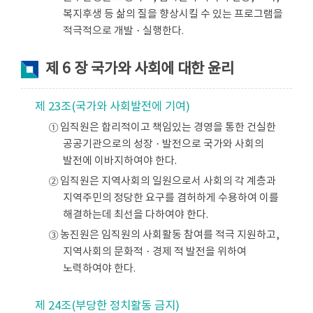
복지후생 등 삶의 질을 향상시킬 수 있는 프로그램을
적극적으로 개발ㆍ실행한다.
제 6 장 국가와 사회에 대한 윤리
제 23조(국가와 사회발전에 기여)
① 임직원은 합리적이고 책임있는 경영을 통한 건실한
공공기관으로의 성장ㆍ발전으로 국가와 사회의
발전에 이바지하여야 한다.
② 임직원은 지역사회의 일원으로서 사회의 각 계층과
지역주민의 정당한 요구를 겸허하게 수용하여 이를
해결하는데 최선을 다하여야 한다.
③ 농진원은 임직원의 사회활동 참여를 적극 지원하고,
지역사회의 문화적ㆍ경제 적 발전을 위하여
노력하여야 한다.
제 24조(부당한 정치활동 금지)