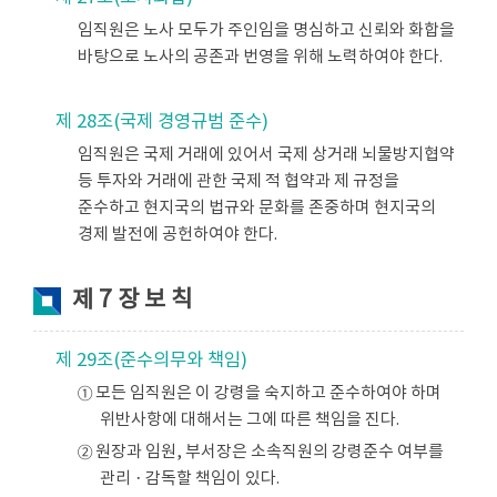
임직원은 노사 모두가 주인임을 명심하고 신뢰와 화합을
바탕으로 노사의 공존과 번영을 위해 노력하여야 한다.
제 28조(국제 경영규범 준수)
임직원은 국제 거래에 있어서 국제 상거래 뇌물방지협약
등 투자와 거래에 관한 국제 적 협약과 제 규정을
준수하고 현지국의 법규와 문화를 존중하며 현지국의
경제 발전에 공헌하여야 한다.
제 7 장 보 칙
제 29조(준수의무와 책임)
① 모든 임직원은 이 강령을 숙지하고 준수하여야 하며
위반사항에 대해서는 그에 따른 책임을 진다.
② 원장과 임원, 부서장은 소속직원의 강령준수 여부를
관리ㆍ감독할 책임이 있다.