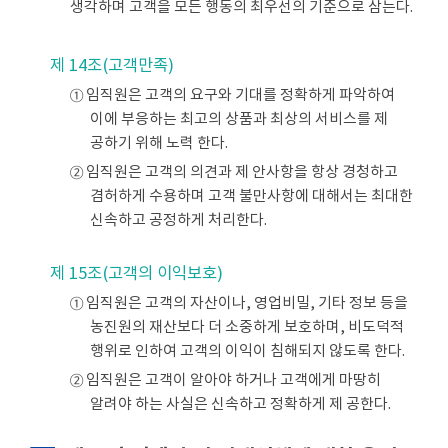
생각하며 고객을 모든 행동의 최우선의 기준으로 삼는다.
제 14조(고객만족)
① 임직원은 고객의 요구와 기대를 정확하게 파악하여
이에 부응하는 최고의 상품과 최상의 서비스를 제
공하기 위해 노력 한다.
② 임직원은 고객의 의견과 제 안사항을 항상 경청하고
겸허하게 수용하며 고객 불만사항에 대해서는 최대한
신속하고 공정하게 처리한다.
제 15조(고객의 이익보호)
① 임직원은 고객의 자산이나, 영업비밀, 기타 정보 등을
농진원의 재산보다 더 소중하게 보호하며, 비도덕적
행위로 인하여 고객의 이익이 침해되지 않도록 한다.
② 임직원은 고객이 알아야 하거나 고객에게 마땅히
알려야 하는 사실은 신속하고 정확하게 제 공한다.