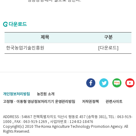
행동강령에서 별도로 정한다.
다운로드
제목
구분
한국농업기술진흥원
[다운로드]
개인정보처리방침
농진원 소개
고정형 · 이동형 영상정보처리기기 운영관리방침
저작권정책
관련사이트
ADDRESS : 54667 전북특별자치도 익산시 평동로 457 (송학동 381), TEL : 063-919-
1000 , FAX : 063-919-1269 , 사업자번호 : 124-82-18476
Copyright(c) 2010 The Korea Agriculture Technology Promotion Agency. All
Rights Reserved.