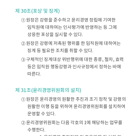
제 30조(포상 및 징계)
① 원장은 강령을 준수하고 윤리경영 정립에 기여한
임직원에 대하여는 인사평가에 반영하는 등 그에
상응한 포상을 실시할 수 있다.
② 원장은 강령에 저촉된 행위를 한 임직원에 대하여는
징계 등 필요한 조치를 취할 수 있다.
③ 구체적인 징계대상 위반행위에 대한 종류, 절차, 효력
등은 임직원 행동강령과 인사규정에서 정하는 바에
따른다.
제 31조(윤리경영위원회의 설치)
① 원장은 윤리경영의 원활한 추진과 조기 정착 및 강령의
원활한 이행 등을 위하여 윤리경영위원회를 설치하여
운영할 수 있다.
② 윤리경영위원회는 다음 각호의 1에 해당하는 업무를
수행한다.