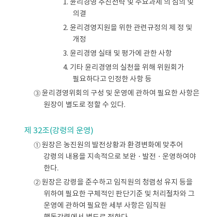
1. 윤리경영 추진전략 및 주요과제 의 심의 및
의결
2. 윤리경영지원을 위한 관련규정의 제 정 및
개정
3. 윤리경영 실태 및 평가에 관한 사항
4. 기타 윤리경영의 실천을 위해 위원회가
필요하다고 인정한 사항 등
③ 윤리경영위회의 구성 및 운영에 관하여 필요한 사항은
원장이 별도로 정할 수 있다.
제 32조(강령의 운영)
① 원장은 농진원의 발전상황과 환경변화에 맞추어
강령의 내용을 지속적으로 보완ㆍ발전ㆍ운영하여야
한다.
② 원장은 강령을 준수하고 임직원의 청렴성 유지 등을
위하여 필요한 구체적인 판단기준 및 처리절차와 그
운영에 관하여 필요한 세부 사항은 임직원