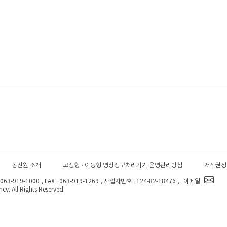
농진원 소개
고정형 · 이동형 영상정보처리기기 운영관리방침
저작권정
-919-1000 , FAX : 063-919-1269 , 사업자번호 : 124-82-18476 ,
이메일
y. All Rights Reserved.