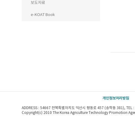
보도자료
e-KOAT Book
개인정보처리방침
ADDRESS : 54667 전북특별자치도 익산시 평동로 457 (송학동 381), TEL : 063
Copyright(c) 2010 The Korea Agriculture Technology Promotion Agenc