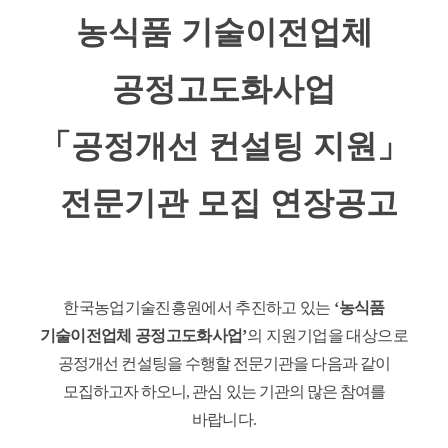
농식품 기술이전업체
공정고도화사업
「공정개선 컨설팅 지원
」
전문기관 모집 연장공고
한국농업기술진흥원에서 추진하고 있는
‘
농식품
기술이전업체 공정고도화사업
’
의 지원기업을 대상으로
공정개선 컨설팅을 수행할 전문기관을 다음과 같이
모집하고자 하오니, 관심 있는 기관의 많은 참여를
바랍니다.