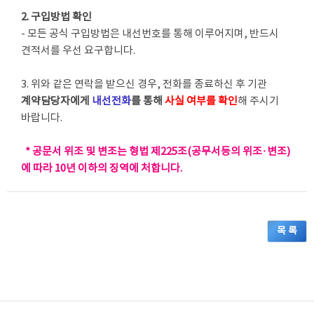
2. 구입방법 확인
- 모든 공식 구입방법은 내선번호를 통해 이루어지며, 반드시
견적서를 우선 요구합니다.
3. 위와 같은 연락을 받으신 경우, 전화를 종료하신 후 기관
계약담당자에게
내선전화
를 통해
사실 여부를 확인
해 주시기
바랍니다.
* 공문서 위조 및 변조는 형법 제225조(공무서등의 위조·변조)
에 따라 10년 이하의 징역에 처합니다.
목 록