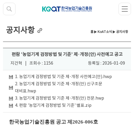
공지사항
홈
▶
KoAT소식
▶ 공지사항
편람 '농업기계 검정방법 및 기준' 제·개정(안) 사전예고 공고
지건혁
|
조회수 : 1156
등록일 : 2026-01-09
1. 농업기계 검정방법 및 기준 제·개정 사전예고(안).hwp
2. 농업기계 검정방법 및 기준 제·개정(안) 신구조문
대비표.hwp
3. 농업기계 검정방법 및 기준 제·개정(안) 전문.hwp
4. 편람 '농업기계 검정방법 및 기준' 별표.zip
한국농업기술진흥원 공고 제2026-006호