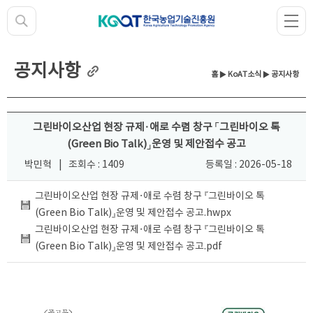
공지사항
홈
▶
KoAT소식
▶ 공지사항
그린바이오산업 현장 규제·애로 수렴 창구 「그린바이오 톡
(Green Bio Talk)」운영 및 제안접수 공고
박민혁
|
조회수 : 1409
등록일 : 2026-05-18
그린바이오산업 현장 규제·애로 수렴 창구 『그린바이오 톡
(Green Bio Talk)』운영 및 제안접수 공고.hwpx
그린바이오산업 현장 규제·애로 수렴 창구 『그린바이오 톡
(Green Bio Talk)』운영 및 제안접수 공고.pdf