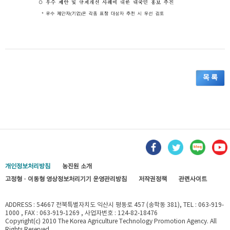
목 록
개인정보처리방침
농진원 소개
고정형 · 이동형 영상정보처리기기 운영관리방침
저작권정책
관련사이트
ADDRESS : 54667 전북특별자치도 익산시 평동로 457 (송학동 381), TEL : 063-919-
1000 , FAX : 063-919-1269 , 사업자번호 : 124-82-18476
Copyright(c) 2010 The Korea Agriculture Technology Promotion Agency. All
Rights Reserved.